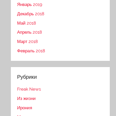
Январь 2019
Декабрь 2018
Май 2018
Апрель 2018
Март 2018
Февраль 2018
Рубрики
Freak News
Из жизни
Ирония