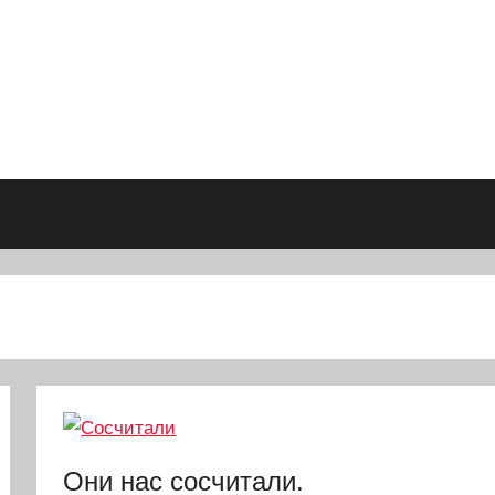
Они нас сосчитали.