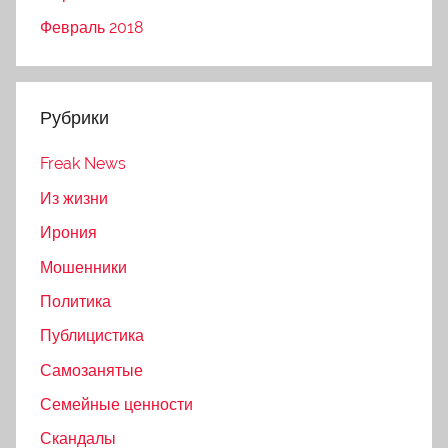
Февраль 2018
Рубрики
Freak News
Из жизни
Ирония
Мошенники
Политика
Публицистика
Самозанятые
Семейные ценности
Скандалы