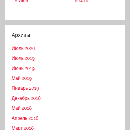
« Июн
Июл »
Архивы
Июль 2020
Июль 2019
Июнь 2019
Май 2019
Январь 2019
Декабрь 2018
Май 2018
Апрель 2018
Март 2018